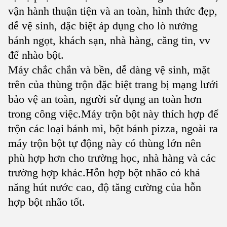
vận hành thuận tiện và an toàn, hình thức đẹp,
dễ vệ sinh, đặc biệt áp dụng cho lò nướng
bánh ngọt, khách sạn, nhà hàng, căng tin, vv
để nhào bột.
Máy chắc chắn và bền, dễ dàng vệ sinh, mặt
trên của thùng trộn đặc biệt trang bị mạng lưới
bảo vệ an toàn, người sử dụng an toàn hơn
trong công việc.Máy trộn bột này thích hợp để
trộn các loại bánh mì, bột bánh pizza, ngoài ra
máy trộn bột tự động này có thùng lớn nên
phù hợp hơn cho trường học, nhà hàng và các
trường hợp khác.Hỗn hợp bột nhão có khả
năng hút nước cao, độ tăng cường của hỗn
hợp bột nhão tốt.