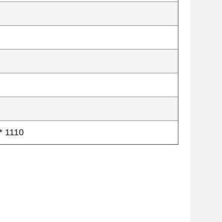
* 1110