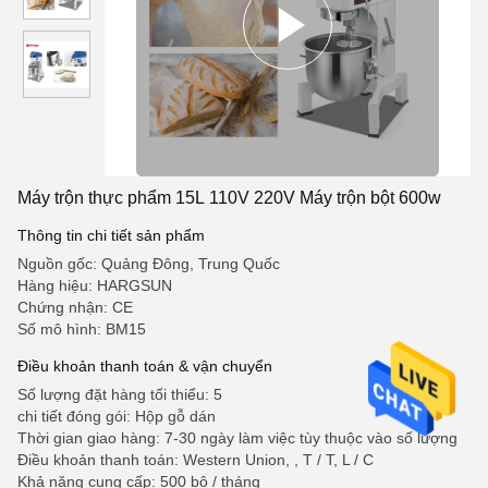
Máy trộn thực phẩm 15L 110V 220V Máy trộn bột 600w
Thông tin chi tiết sản phẩm
Nguồn gốc: Quảng Đông, Trung Quốc
Hàng hiệu: HARGSUN
Chứng nhận: CE
Số mô hình: BM15
Điều khoản thanh toán & vận chuyển
Số lượng đặt hàng tối thiểu: 5
chi tiết đóng gói: Hộp gỗ dán
Thời gian giao hàng: 7-30 ngày làm việc tùy thuộc vào số lượng
Điều khoản thanh toán: Western Union, , T / T, L / C
Khả năng cung cấp: 500 bộ / tháng